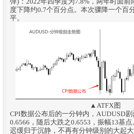
弹)：2022年四季度为7.8%，两年时面前
度下降约0.7个百分点。本次骤降一个百
平。
▲ATFX图
CPI数据公布后的一分钟内，AUDUSD
0.6566，随后大跌之0.6553，振幅1
迟缓归于沉静，不再有分钟级别的大起大