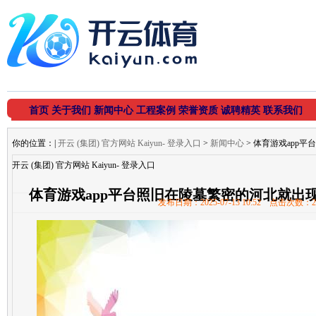
首页
关于我们
新闻中心
工程案例
荣誉资质
诚聘精英
联系我们
你的位置：
|
开云 (集团) 官方网站 Kaiyun- 登录入口
>
新闻中心
> 体育游戏app
开云 (集团) 官方网站 Kaiyun- 登录入口
体育游戏app平台照旧在陵墓繁密的河北就出现过
发布日期：2025-07-13 10:52 点击次数：2
方网站 Kaiyun- 登录