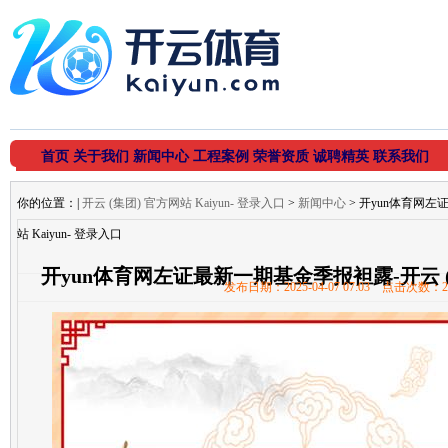
首页
关于我们
新闻中心
工程案例
荣誉资质
诚聘精英
联系我们
你的位置：
|
开云 (集团) 官方网站 Kaiyun- 登录入口
>
新闻中心
> 开yun体育网左
站 Kaiyun- 登录入口
开yun体育网左证最新一期基金季报袒露-开云 (集团
发布日期：2025-04-07 07:03 点击次数：2
录入口