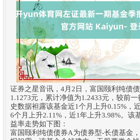
证券之星音讯，4月2日，富国颐利纯债
1.1273元，累计净值为1.2433元，较前
史数据袒露该基金近1个月上升0.15%，近
6个月上升2.11%，近1年上升3.98%。
益率走势如下图：
富国颐利纯债债券A为债券型-长债基金