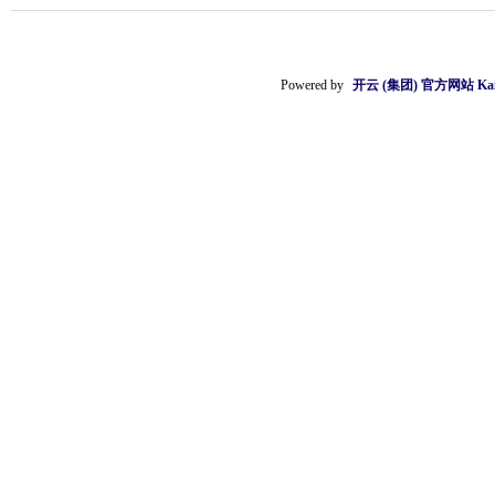
Powered by
开云 (集团) 官方网站 Ka