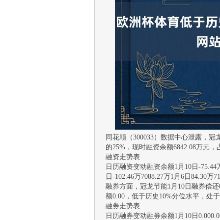
同花顺（300033）数据中心泄露，冠龙
的25%，现时融资余额6842.08万
融资走势表
日历融资变动融资余额1月10日-75.44万6842
日-102.46万7088.27万1月6日84.30万71
融券方面，冠龙节能1月10日融券偿还
额0.00，低于历史10%分位水平，处
融券走势表
日历融券变动融券余额1月10日0.000.001月9日