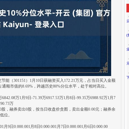
云
(
业
元
节能（301151）1月10日获融资买入172.21万元，占当日买入金额
元，占通顺市值的8.69%，跨越历史80%分位水平，处于相对高位。
.08万1月9日-71.39万6917.53万1月8日-99.35万6988.92万1月7
90.73万
0股，融券卖出0股，按当日收盘价贪图，卖出金额0.00元；融券余
于低位。
0.000.001月8日0.000.001月7日0.000.001月6日0.000.00