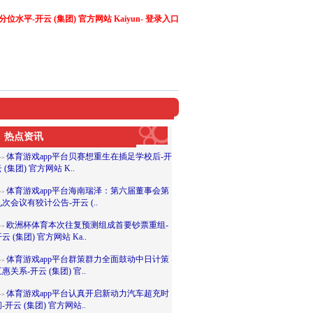
水平-开云 (集团) 官方网站 Kaiyun- 登录入口
热点资讯
体育游戏app平台贝赛想重生在插足学校后-开
>>
 (集团) 官方网站 K..
体育游戏app平台海南瑞泽：第六届董事会第
>>
九次会议有狡计公告-开云 (..
欧洲杯体育本次往复预测组成首要钞票重组-
>>
云 (集团) 官方网站 Ka..
体育游戏app平台群策群力全面鼓动中日计策
>>
惠关系-开云 (集团) 官..
体育游戏app平台认真开启新动力汽车超充时
>>
-开云 (集团) 官方网站..